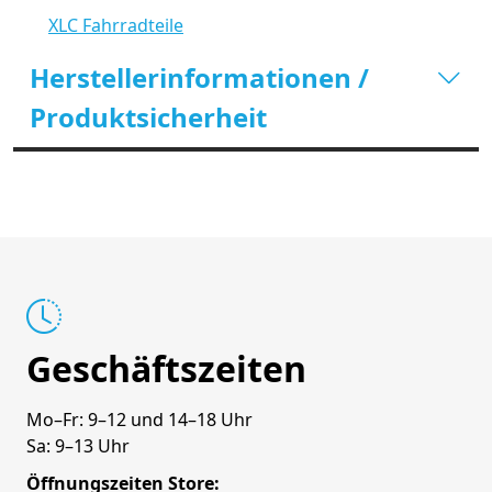
XLC Fahrradteile
Herstellerinformationen /
Produktsicherheit
Geschäftszeiten
Mo–Fr: 9–12 und 14–18 Uhr
Sa: 9–13 Uhr
Öffnungszeiten Store: