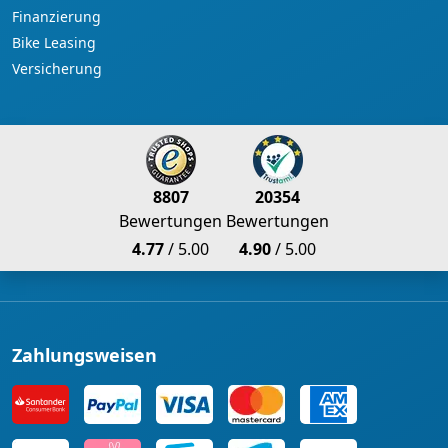
Finanzierung
Bike Leasing
Versicherung
8807
20354
Bewertungen
Bewertungen
4.77
/ 5.00
4.90
/ 5.00
Zahlungsweisen