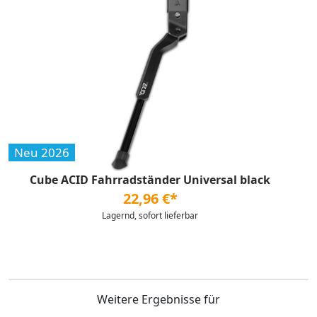
Neu 2026
Cube ACID Fahrradständer Universal black
22,96 €*
Lagernd, sofort lieferbar
Weitere Ergebnisse für