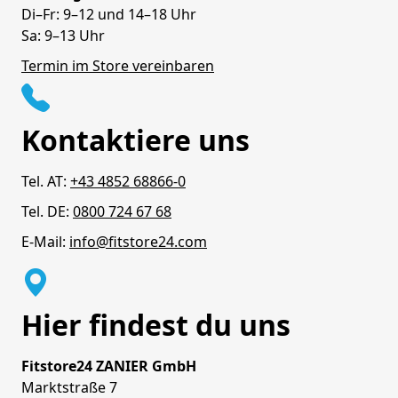
Di–Fr: 9–12 und 14–18 Uhr
Sa: 9–13 Uhr
Termin im Store vereinbaren
Kontaktiere uns
Tel. AT:
+43 4852 68866-0
Tel. DE:
0800 724 67 68
E-Mail:
info@fitstore24.com
Hier findest du uns
Fitstore24 ZANIER GmbH
Marktstraße 7