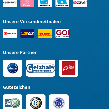
Unsere Versandmethoden
Unsere Partner
Gütezeichen