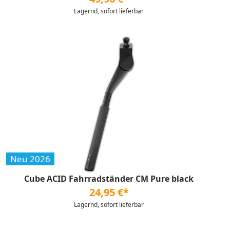
Lagernd, sofort lieferbar
Neu 2026
Cube ACID Fahrradständer CM Pure black
24,95 €*
Lagernd, sofort lieferbar