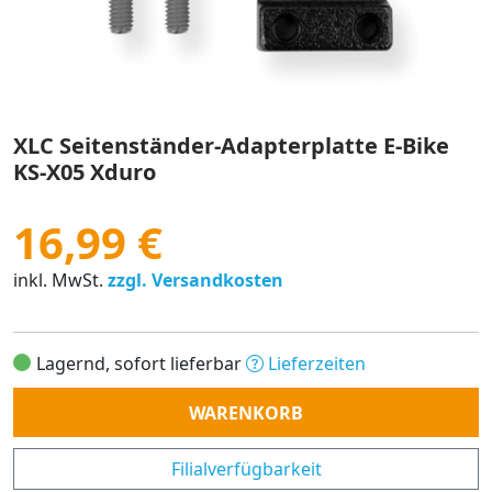
XLC Seitenständer-Adapterplatte E-Bike
KS-X05 Xduro
16,99 €
inkl. MwSt.
zzgl. Versandkosten
Lagernd, sofort lieferbar
Lieferzeiten
Anzahl
WARENKORB
Filialverfügbarkeit