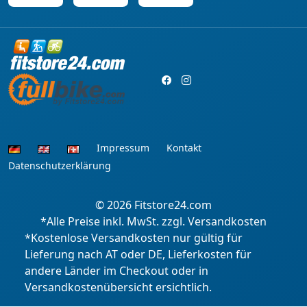
Impressum
Kontakt
Datenschutzerklärung
© 2026
Fitstore24.com
*Alle Preise inkl. MwSt. zzgl. Versandkosten
*Kostenlose Versandkosten nur gültig für
Lieferung nach AT oder DE, Lieferkosten für
andere Länder im Checkout oder in
Versandkostenübersicht ersichtlich.