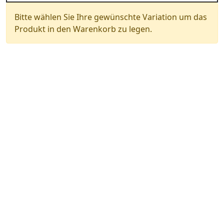
Bitte wählen Sie Ihre gewünschte Variation um das
Produkt in den Warenkorb zu legen.