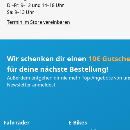
Di–Fr: 9–12 und 14–18 Uhr
Sa: 9–13 Uhr
Termin im Store vereinbaren
Wir schenken dir einen
10€ Gutsche
für deine nächste Bestellung!
Außerdem entgehen dir nie mehr Top-Angebote von uns
Newsletter anmeldest.
Fahrräder
E-Bikes