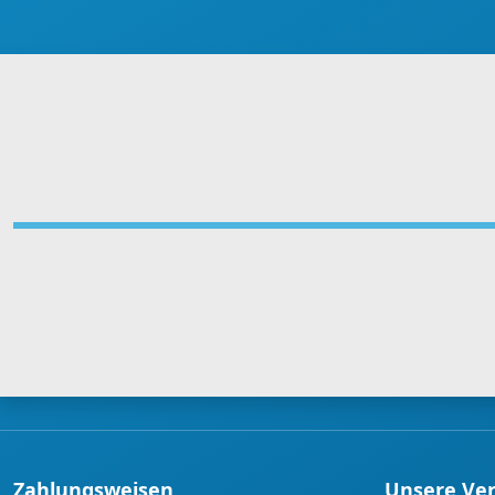
Zahlungsweisen
Unsere Ve