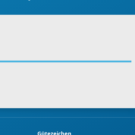
Gütezeichen