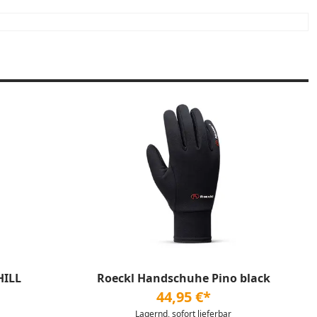
HILL
Roeckl Handschuhe Pino black
44,95 €*
Lagernd, sofort lieferbar