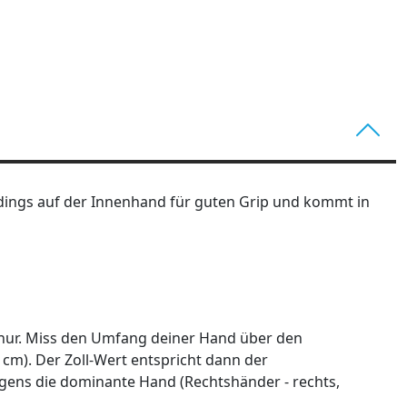
dings auf der Innenhand für guten Grip und kommt in
nur. Miss den Umfang deiner Hand über den
 cm). Der Zoll-Wert entspricht dann der
igens die dominante Hand (Rechtshänder - rechts,