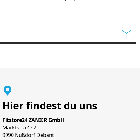
Hier findest du uns
Fitstore24 ZANIER GmbH
Marktstraße 7
9990 Nußdorf Debant