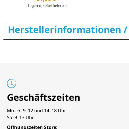
Lagernd, sofort lieferbar
Herstellerinformationen /
Geschäftszeiten
Mo–Fr: 9–12 und 14–18 Uhr
Sa: 9–13 Uhr
Öffnungszeiten Store: