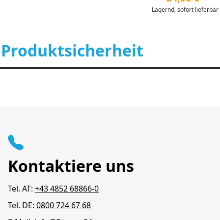
Lagernd, sofort lieferbar
 Produktsicherheit
Kontaktiere uns
Tel. AT:
+43 4852 68866-0
Tel. DE:
0800 724 67 68