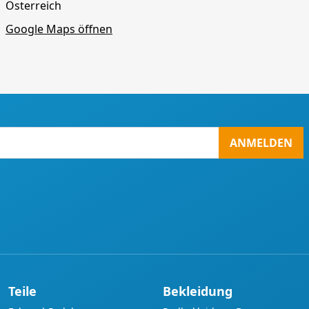
Österreich
Google Maps öffnen
ANMELDEN
Teile
Bekleidung