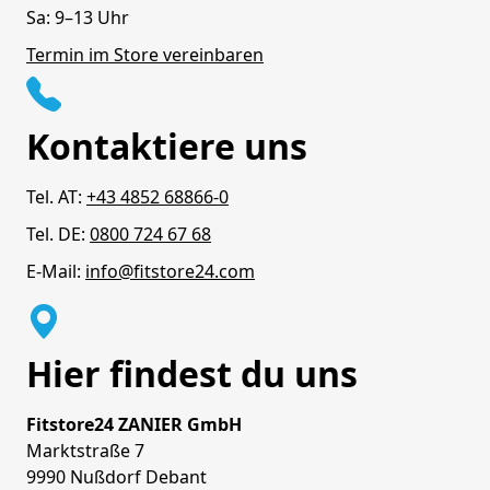
Sa: 9–13 Uhr
Termin im Store vereinbaren
Kontaktiere uns
Tel. AT:
+43 4852 68866-0
Tel. DE:
0800 724 67 68
E-Mail:
info@fitstore24.com
Hier findest du uns
Fitstore24 ZANIER GmbH
Marktstraße 7
9990 Nußdorf Debant