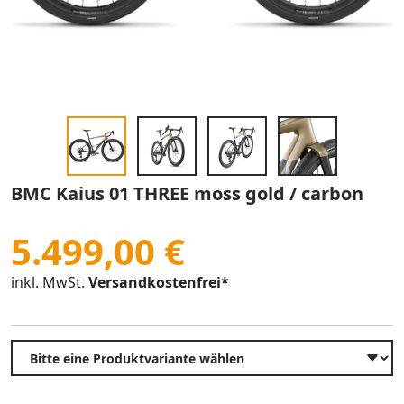
BMC Kaius 01 THREE moss gold / carbon
5.499,00 €
inkl. MwSt.
Versandkostenfrei*