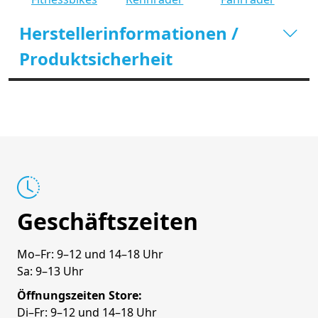
Herstellerinformationen /
Produktsicherheit
Geschäftszeiten
Mo–Fr: 9–12 und 14–18 Uhr
Sa: 9–13 Uhr
Öffnungszeiten Store:
Di–Fr: 9–12 und 14–18 Uhr