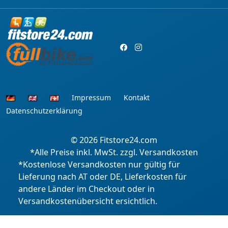
Impressum
Kontakt
Datenschutzerklärung
© 2026
Fitstore24.com
*Alle Preise inkl. MwSt. zzgl. Versandkosten
*Kostenlose Versandkosten nur gültig für
Lieferung nach AT oder DE, Lieferkosten für
andere Länder im Checkout oder in
Versandkostenübersicht ersichtlich.