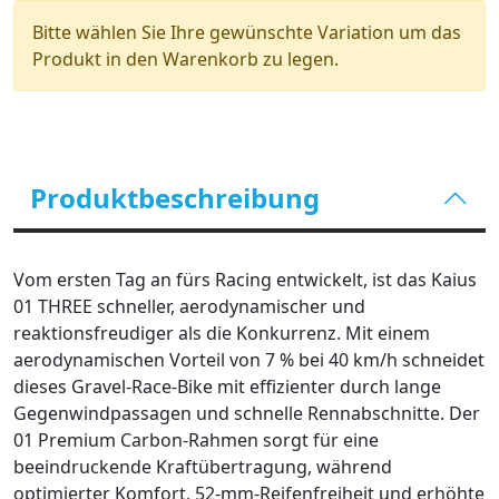
Bitte wählen Sie Ihre gewünschte Variation um das
Produkt in den Warenkorb zu legen.
Produktbeschreibung
Vom ersten Tag an fürs Racing entwickelt, ist das Kaius
01 THREE schneller, aerodynamischer und
reaktionsfreudiger als die Konkurrenz. Mit einem
aerodynamischen Vorteil von 7 % bei 40 km/h schneidet
dieses Gravel‑Race‑Bike mit effizienter durch lange
Gegenwindpassagen und schnelle Rennabschnitte. Der
01 Premium Carbon‑Rahmen sorgt für eine
beeindruckende Kraftübertragung, während
optimierter Komfort, 52‑mm‑Reifenfreiheit und erhöhte