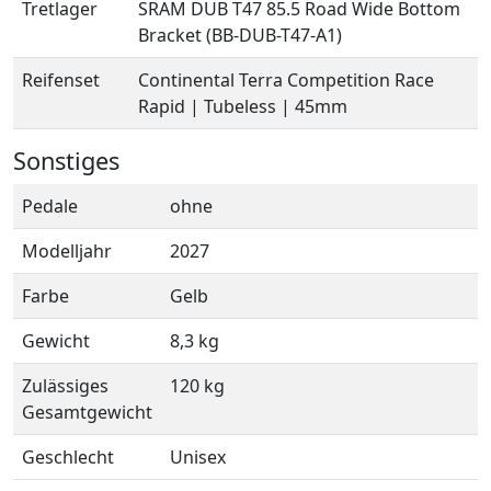
Tretlager
SRAM DUB T47 85.5 Road Wide Bottom
Bracket (BB-DUB-T47-A1)
Reifenset
Continental Terra Competition Race
Rapid | Tubeless | 45mm
Sonstiges
Pedale
ohne
Modelljahr
2027
Farbe
Gelb
Gewicht
8,3 kg
Zulässiges
120 kg
Gesamtgewicht
Geschlecht
Unisex