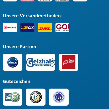
Unsere Versandmethoden
Unsere Partner
Gütezeichen