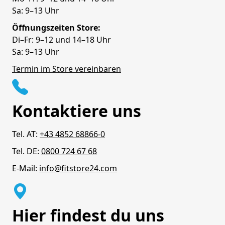
Sa: 9–13 Uhr
Öffnungszeiten Store:
Di–Fr: 9–12 und 14–18 Uhr
Sa: 9–13 Uhr
Termin im Store vereinbaren
Kontaktiere uns
Tel. AT:
+43 4852 68866-0
Tel. DE:
0800 724 67 68
E-Mail:
info@fitstore24.com
Hier findest du uns