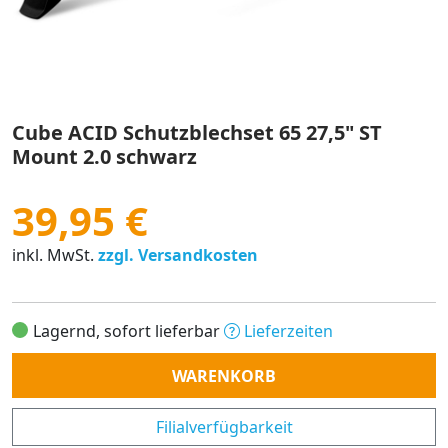
Cube ACID Schutzblechset 65 27,5" ST
Mount 2.0 schwarz
39,95 €
inkl. MwSt.
zzgl. Versandkosten
Lagernd, sofort lieferbar
Lieferzeiten
Anzahl
WARENKORB
Filialverfügbarkeit