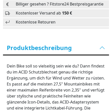
Billiger gesehen ? Fitstore24 Bestpreisgarantie
Kostenloser Versand ab
150 €
Kostenlose Retouren
Produktbeschreibung
Dein Bike soll so vielseitig sein wie du? Dann findest
du im ACID Schutzblechset genau die richtige
Ergänzung, um dich für Wind und Wetter zu rüsten.
Es passt auf die meisten 27,5" Mountainbikes mit
einer maximalen Reifenbreite von 2,35" und verfügt
über stylische und praktische Feinheiten wie
glänzende Icon-Details, das ACID-Adaptersystem
und eine integrierte Lichtkabel-Führung. Die