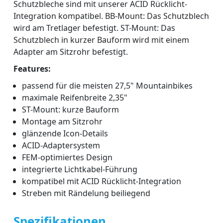
Schutzbleche sind mit unserer ACID Rücklicht-
Integration kompatibel. BB-Mount: Das Schutzblech
wird am Tretlager befestigt. ST-Mount: Das
Schutzblech in kurzer Bauform wird mit einem
Adapter am Sitzrohr befestigt.
Features:
passend für die meisten 27,5" Mountainbikes
maximale Reifenbreite 2,35"
ST-Mount: kurze Bauform
Montage am Sitzrohr
glänzende Icon-Details
ACID-Adaptersystem
FEM-optimiertes Design
integrierte Lichtkabel-Führung
kompatibel mit ACID Rücklicht-Integration
Streben mit Rändelung beiliegend
Spezifikationen