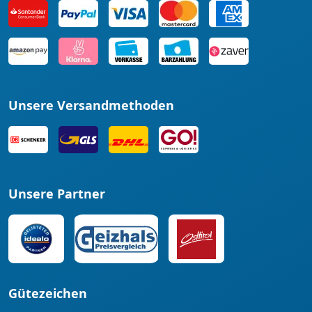
Unsere Versandmethoden
Unsere Partner
Gütezeichen