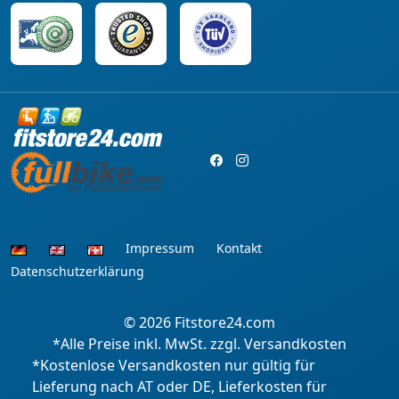
Impressum
Kontakt
Datenschutzerklärung
© 2026
Fitstore24.com
*Alle Preise inkl. MwSt. zzgl. Versandkosten
*Kostenlose Versandkosten nur gültig für
Lieferung nach AT oder DE, Lieferkosten für