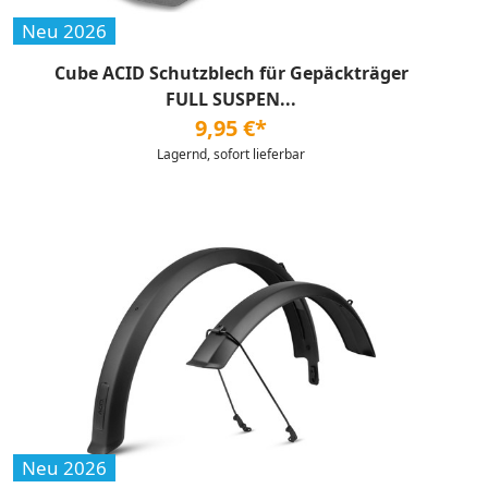
Neu 2026
Cube ACID Schutzblech für Gepäckträger
FULL SUSPEN...
9,95 €*
Lagernd, sofort lieferbar
Neu 2026