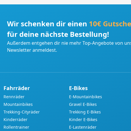
Wir schenken dir einen
10€ Gutsche
für deine nächste Bestellung!
Außerdem entgehen dir nie mehr Top-Angebote von uns
Newsletter anmeldest.
Fahrräder
E-Bikes
Rennräder
E-Mountainbikes
Mountainbikes
Gravel E-Bikes
Trekking-Cityräder
Trekking E-Bikes
Kinderräder
Kinder E-Bikes
Rollentrainer
E-Lastenräder