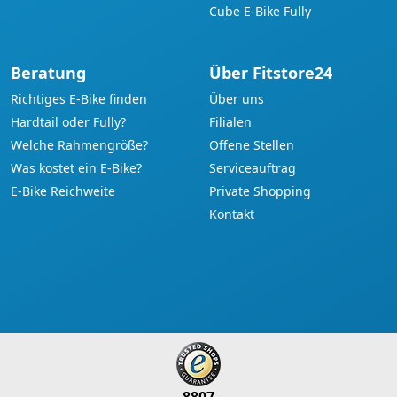
Cube E-Bike Fully
Beratung
Über Fitstore24
Richtiges E-Bike finden
Über uns
Hardtail oder Fully?
Filialen
Welche Rahmengröße?
Offene Stellen
Was kostet ein E-Bike?
Serviceauftrag
E-Bike Reichweite
Private Shopping
Kontakt