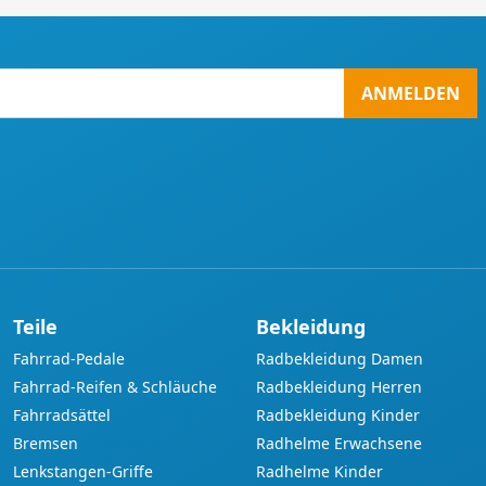
ANMELDEN
Teile
Bekleidung
Fahrrad-Pedale
Radbekleidung Damen
Fahrrad-Reifen & Schläuche
Radbekleidung Herren
Fahrradsättel
Radbekleidung Kinder
Bremsen
Radhelme Erwachsene
Lenkstangen-Griffe
Radhelme Kinder