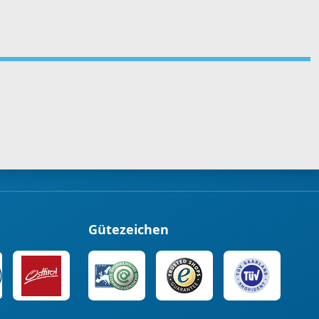
Gütezeichen