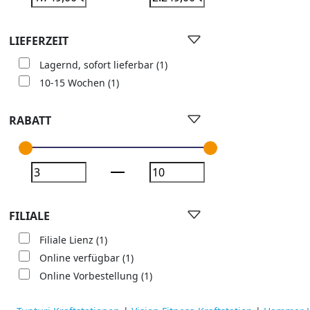
LIEFERZEIT
Lagernd, sofort lieferbar
(1)
10-15 Wochen
(1)
RABATT
FILIALE
Filiale Lienz
(1)
Online verfügbar
(1)
Online Vorbestellung
(1)