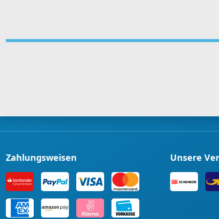
Zahlungsweisen
Unsere Ve