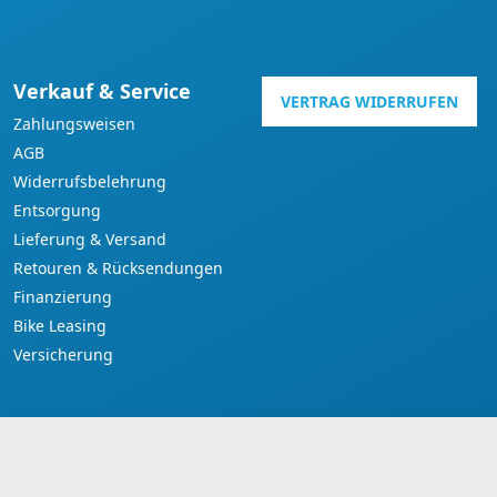
Verkauf & Service
VERTRAG WIDERRUFEN
Zahlungsweisen
AGB
Widerrufsbelehrung
Entsorgung
Lieferung & Versand
Retouren & Rücksendungen
Finanzierung
Bike Leasing
Versicherung