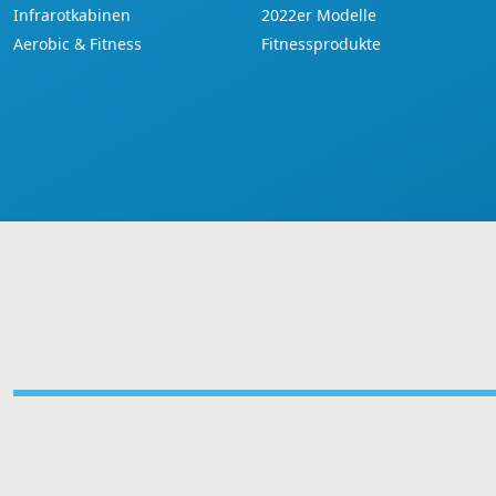
Infrarotkabinen
2022er Modelle
Aerobic & Fitness
Fitnessprodukte