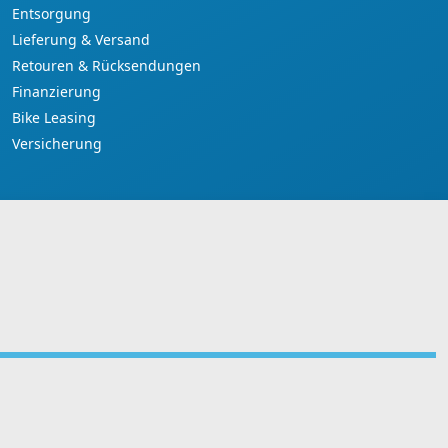
Entsorgung
Lieferung & Versand
Retouren & Rücksendungen
Finanzierung
Bike Leasing
Versicherung