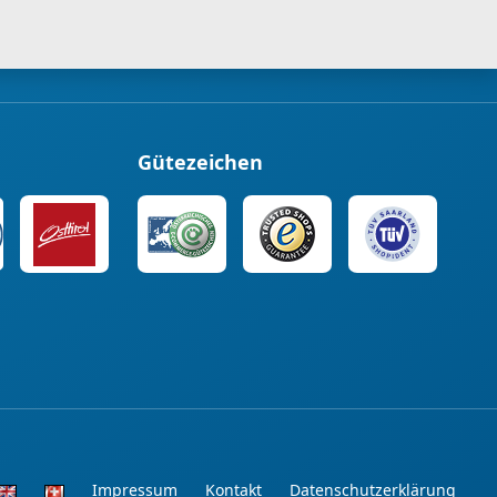
Gütezeichen
Impressum
Kontakt
Datenschutzerklärung