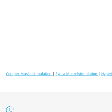
Compex Muskelstimulation
|
Synca Muskelstimulation
|
Hyper