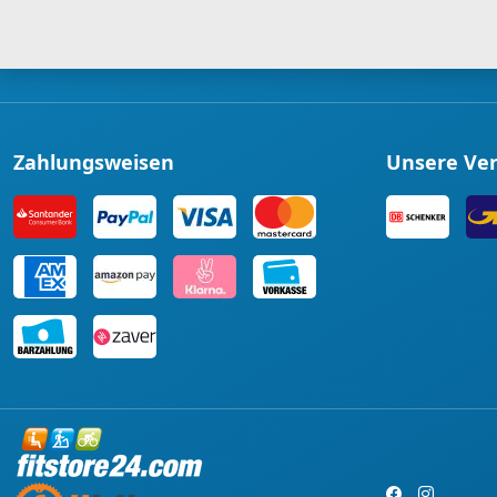
Zahlungsweisen
Unsere Ve