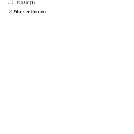
tchair
(1)
Filter entfernen