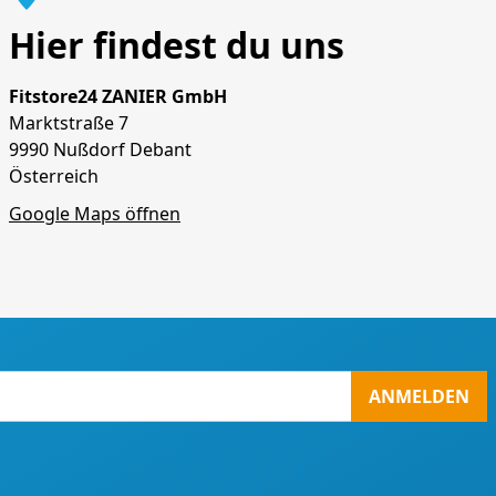
Hier findest du uns
Fitstore24 ZANIER GmbH
Marktstraße 7
9990 Nußdorf Debant
Österreich
Google Maps öffnen
ANMELDEN