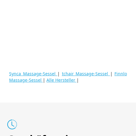
Synca Massage-Sessel
|
tchair Massage-Sessel
|
Finnlo
Massage-Sessel
|
Alle Hersteller
|