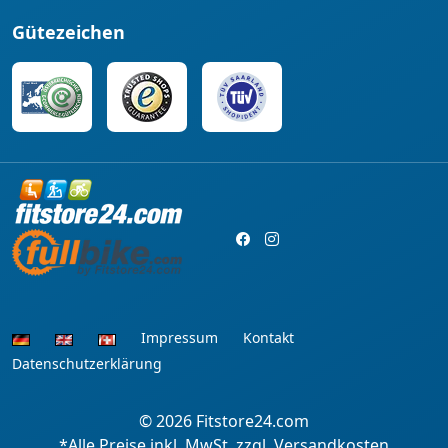
Gütezeichen
Impressum
Kontakt
Datenschutzerklärung
© 2026
Fitstore24.com
*Alle Preise inkl. MwSt. zzgl. Versandkosten