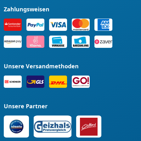
Zahlungsweisen
Unsere Versandmethoden
Unsere Partner