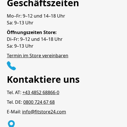
Geschäftszeiten
Mo–Fr: 9–12 und 14–18 Uhr
Sa: 9–13 Uhr
Öffnungszeiten Store:
Di–Fr: 9–12 und 14–18 Uhr
Sa: 9–13 Uhr
Termin im Store vereinbaren
Kontaktiere uns
Tel. AT:
+43 4852 68866-0
Tel. DE:
0800 724 67 68
E-Mail:
info@fitstore24.com