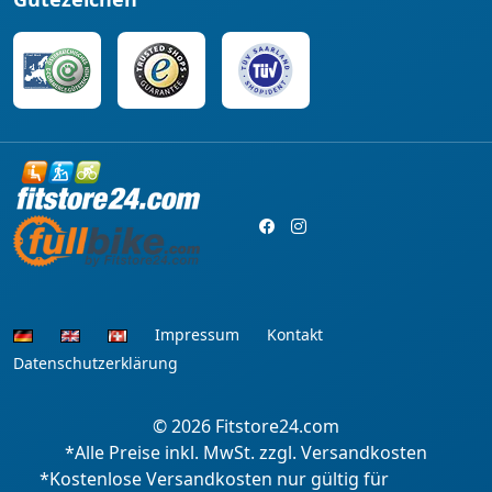
Impressum
Kontakt
Datenschutzerklärung
© 2026
Fitstore24.com
*Alle Preise inkl. MwSt. zzgl. Versandkosten
*Kostenlose Versandkosten nur gültig für