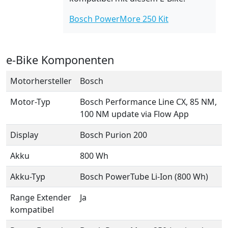
Bosch PowerMore 250 Kit
e-Bike Komponenten
Motorhersteller
Bosch
Motor-Typ
Bosch Performance Line CX, 85 NM,
100 NM update via Flow App
Display
Bosch Purion 200
Akku
800 Wh
Akku-Typ
Bosch PowerTube Li-Ion (800 Wh)
Range Extender
Ja
kompatibel