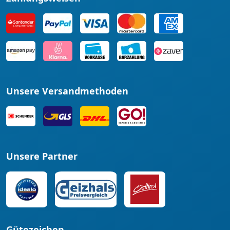
Unsere Versandmethoden
Unsere Partner
Gütezeichen