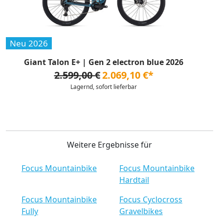
Neu 2026
Giant Talon E+ | Gen 2 electron blue 2026
2.599,00 €
2.069,10 €*
Lagernd, sofort lieferbar
Weitere Ergebnisse für
Focus Mountainbike
Focus Mountainbike
Hardtail
Focus Mountainbike
Focus Cyclocross
Fully
Gravelbikes