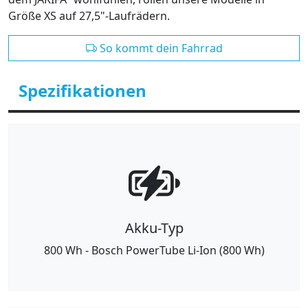
Größe XS auf 27,5"-Laufrädern.
So kommt dein Fahrrad
Spezifikationen
Akku-Typ
800 Wh - Bosch PowerTube Li-Ion (800 Wh)