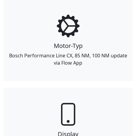
Motor-Typ
Bosch Performance Line CX, 85 NM, 100 NM update
via Flow App
Display