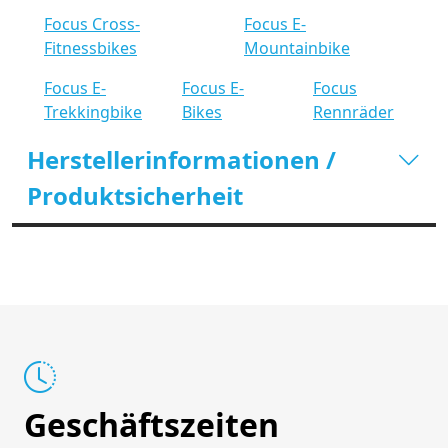
Focus Cross-
Focus E-
Fitnessbikes
Mountainbike
Focus E-
Focus E-
Focus
Trekkingbike
Bikes
Rennräder
Herstellerinformationen /
Produktsicherheit
Geschäftszeiten