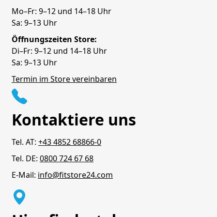
Mo–Fr: 9–12 und 14–18 Uhr
Sa: 9–13 Uhr
Öffnungszeiten Store:
Di–Fr: 9–12 und 14–18 Uhr
Sa: 9–13 Uhr
Termin im Store vereinbaren
Kontaktiere uns
Tel. AT:
+43 4852 68866-0
Tel. DE:
0800 724 67 68
E-Mail:
info@fitstore24.com