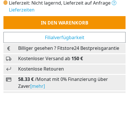
Lieferzeit: Nicht lagernd, Lieferzeit auf Anfrage
Lieferzeiten
Anzahl
IN DEN WARENKORB
Filialverfügbarkeit
Billiger gesehen ? Fitstore24 Bestpreisgarantie
Kostenloser Versand ab
150 €
Kostenlose Retouren
58.33 €
/Monat mit 0% Finanzierung über
Zaver
[mehr]