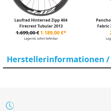
Laufrad Hinterrad Zipp 404
Pancho
Firecrest Tubular 2013
Fabric 
1.699,00 €
1.189,00 €*
Lagernd, sofort lieferbar
Lag
Herstellerinformationen /