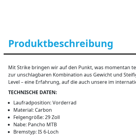
Produktbeschreibung
Mit Strike bringen wir auf den Punkt, was momentan tec
zur unschlagbaren Kombination aus Gewicht und Steifi
Level – eine Erfahrung, auf die auch unsere im internat
TECHNISCHE DATEN:
Laufradposition: Vorderrad
Material: Carbon
Felgengröße: 29 Zoll
Nabe: Pancho MTB
Bremstyp: IS 6-Loch