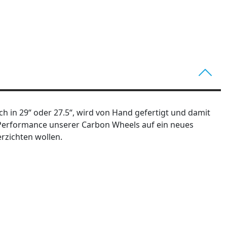
h in 29“ oder 27.5“, wird von Hand gefertigt und damit
 Performance unserer Carbon Wheels auf ein neues
erzichten wollen.