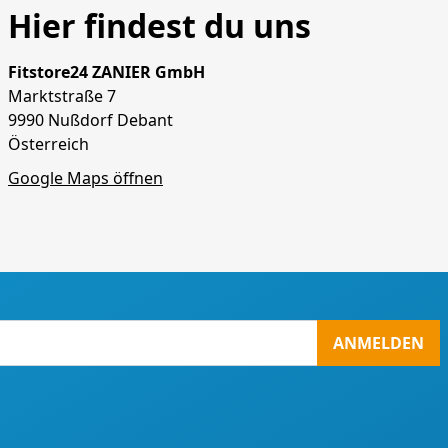
Hier findest du uns
Fitstore24 ZANIER GmbH
Marktstraße 7
9990 Nußdorf Debant
Österreich
Google Maps öffnen
ANMELDEN