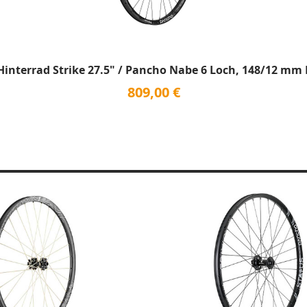
interrad Strike 27.5" / Pancho Nabe 6 Loch, 148/12 mm
809,00 €