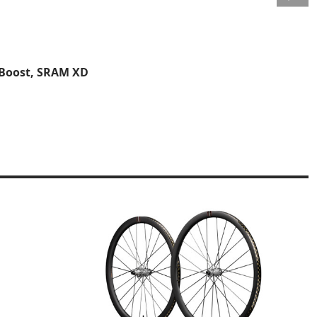
 Boost, SRAM XD