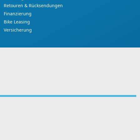
Retouren & Rücksendungen
Finanzierung
Bike Leasing
Versicherung