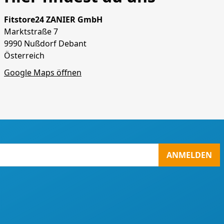
Fitstore24 ZANIER GmbH
Marktstraße 7
9990 Nußdorf Debant
Österreich
Google Maps öffnen
ANMELDEN