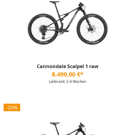
Cannondale Scalpel 1 raw
8.499,00 €*
Lieferzeit: 2-4 Wochen
-20%