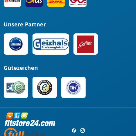
Unsere Partner
Gütezeichen