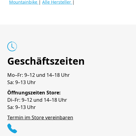
Mountainbike
|
Alle Hersteller
|
Geschäftszeiten
Mo–Fr: 9–12 und 14–18 Uhr
Sa: 9–13 Uhr
Öffnungszeiten Store:
Di–Fr: 9–12 und 14–18 Uhr
Sa: 9–13 Uhr
Termin im Store vereinbaren