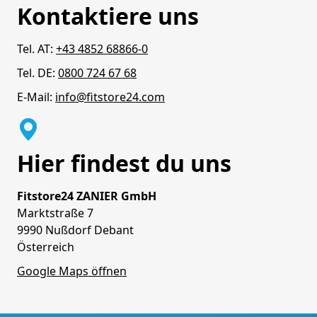
Kontaktiere uns
Tel. AT:
+43 4852 68866-0
Tel. DE:
0800 724 67 68
E-Mail:
info@fitstore24.com
Hier findest du uns
Fitstore24 ZANIER GmbH
Marktstraße 7
9990 Nußdorf Debant
Österreich
Google Maps öffnen