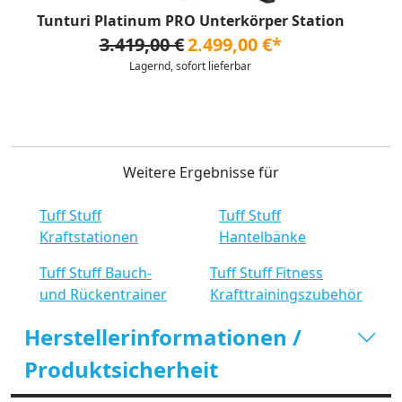
Tunturi Platinum PRO Unterkörper Station
3.419,00 €
2.499,00 €*
Lagernd, sofort lieferbar
Weitere Ergebnisse für
Tuff Stuff
Tuff Stuff
Kraftstationen
Hantelbänke
Tuff Stuff Bauch-
Tuff Stuff Fitness
und Rückentrainer
Krafttrainingszubehör
Herstellerinformationen /
Produktsicherheit