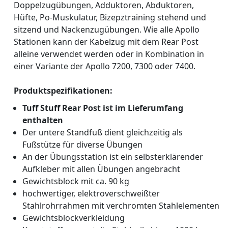
Doppelzugübungen, Adduktoren, Abduktoren,
Hüfte, Po-Muskulatur, Bizepztraining stehend und
sitzend und Nackenzugübungen. Wie alle Apollo
Stationen kann der Kabelzug mit dem Rear Post
alleine verwendet werden oder in Kombination in
einer Variante der Apollo 7200, 7300 oder 7400.
Produktspezifikationen:
Tuff Stuff Rear Post ist im Lieferumfang
enthalten
Der untere Standfuß dient gleichzeitig als
Fußstütze für diverse Übungen
An der Übungsstation ist ein selbsterklärender
Aufkleber mit allen Übungen angebracht
Gewichtsblock mit ca. 90 kg
hochwertiger, elektroverschweißter
Stahlrohrrahmen mit verchromten Stahlelementen
Gewichtsblockverkleidung