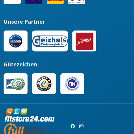
Unsere Partner
Gütezeichen