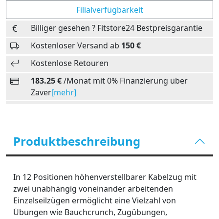
Filialverfügbarkeit
Billiger gesehen ? Fitstore24 Bestpreisgarantie
Kostenloser Versand ab
150 €
Kostenlose Retouren
183.25 €
/Monat mit 0% Finanzierung über
Zaver
[mehr]
Produktbeschreibung
In 12 Positionen höhenverstellbarer Kabelzug mit
zwei unabhängig voneinander arbeitenden
Einzelseilzügen ermöglicht eine Vielzahl von
Übungen wie Bauchcrunch, Zugübungen,