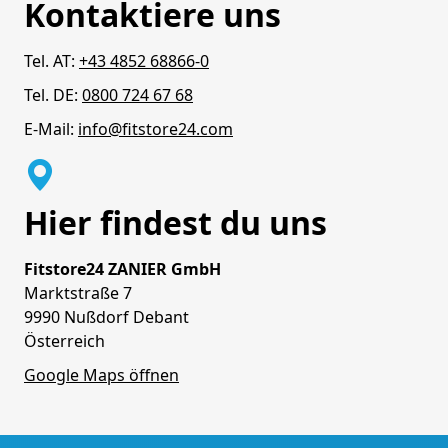
Kontaktiere uns
Tel. AT:
+43 4852 68866-0
Tel. DE:
0800 724 67 68
E-Mail:
info@fitstore24.com
Hier findest du uns
Fitstore24 ZANIER GmbH
Marktstraße 7
9990 Nußdorf Debant
Österreich
Google Maps öffnen