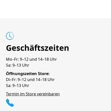
Geschäftszeiten
Mo–Fr: 9–12 und 14–18 Uhr
Sa: 9–13 Uhr
Öffnungszeiten Store:
Di–Fr: 9–12 und 14–18 Uhr
Sa: 9–13 Uhr
Termin im Store vereinbaren