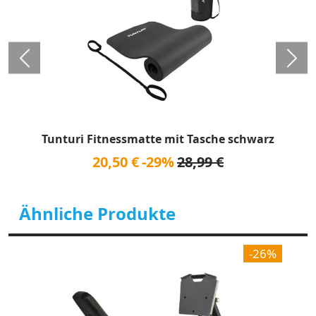
Tunturi Fitnessmatte mit Tasche schwarz
20,50 €
-29%
28,99 €
Ähnliche Produkte
-26%