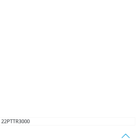
22PTTR3000