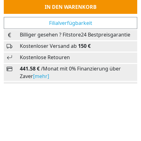
Anzahl
IN DEN WARENKORB
Filialverfügbarkeit
Billiger gesehen ? Fitstore24 Bestpreisgarantie
Kostenloser Versand ab
150 €
Kostenlose Retouren
441.58 €
/Monat mit 0% Finanzierung über
Zaver
[mehr]