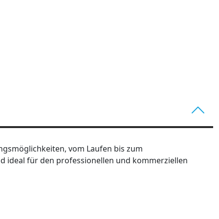
ningsmöglichkeiten, vom Laufen bis zum
and ideal für den professionellen und kommerziellen