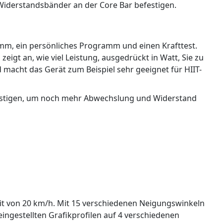
iderstandsbänder an der Core Bar befestigen.
amm, ein persönliches Programm und einen Krafttest.
igt an, wie viel Leistung, ausgedrückt in Watt, Sie zu
 macht das Gerät zum Beispiel sehr geeignet für HIIT-
efestigen, um noch mehr Abwechslung und Widerstand
it von 20 km/h. Mit 15 verschiedenen Neigungswinkeln
ingestellten Grafikprofilen auf 4 verschiedenen