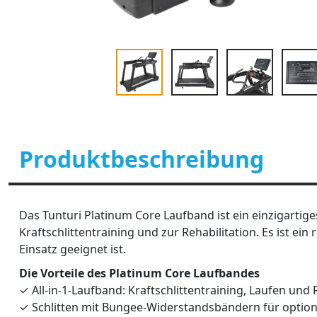
Produktbeschreibung
Das Tunturi Platinum Core Laufband ist ein einzigartig
Kraftschlittentraining und zur Rehabilitation. Es ist e
Einsatz geeignet ist.
Die Vorteile des Platinum Core Laufbandes
✓ All-in-1-Laufband: Kraftschlittentraining, Laufen und 
✓ Schlitten mit Bungee-Widerstandsbändern für option