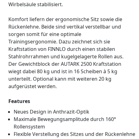
Wirbelsäule stabilisiert.
Komfort liefern der ergonomische Sitz sowie die
Rückenlehne. Beide sind vertikal verstellbar und
sorgen somit für eine optimale
Trainingsergonomie. Dazu zeichnet sich sie
Kraftstation von FINNLO durch einen stabilen
Stahlrohrrahmen und kugelgelagerte Rollen aus.
Der Gewichtblock der AUTARK 2500 Kraftstation
wiegt dabei 80 kg und ist in 16 Scheiben à 5 kg
unterteilt. Optional kann mit weiteren 20 kg
aufgerüstet werden.
Features
Neues Design in Anthrazit-Optik
Maximale Bewegungsamplitude durch 160°
Rollensystem
Flexible Verstellung des Sitzes und der Rückenlehne