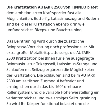
Die Kraftstation AUTARK 2500 von FINNLO
bietet
dem ambitionierten Kraftsportler fast alle
Möglichkeiten.
Butterfly, Latissimuszug und Rudern
sind bei dieser Kraftstation ebenso drin wie
umfangreiches Bizeps- und Bauchtraining.
Das Beintraining wird durch die zusätzliche
Beinpresse-Vorrichtung noch professioneller. Mit
extra großer Metalltrittplatte
sorgt die AUTARK
2500 Kraftstation bei Ihnen für eine ausgeprägte
Beinmuskulatur. Trizepsseil, Latissimus-Stange und
Schlaufen mit Seilzug ergänzen die Möglichkeiten
der Kraftstation. Die Schlaufen sind beim AUTARK
2500 am seitlichen Zugmodul befestigt und
ermöglichen durch das bis 160° drehbare
Rollensystem und die variable Höhenverstellung ein
variantenreiches und zweiarmiges Seilzugtraining.
So wird Ihr Körper funktional belastet und die