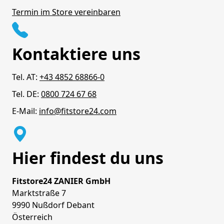
Termin im Store vereinbaren
Kontaktiere uns
Tel. AT:
+43 4852 68866-0
Tel. DE:
0800 724 67 68
E-Mail:
info@fitstore24.com
Hier findest du uns
Fitstore24 ZANIER GmbH
Marktstraße 7
9990 Nußdorf Debant
Österreich