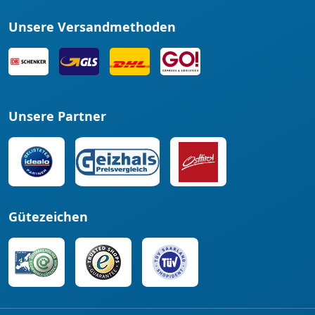
Unsere Versandmethoden
Unsere Partner
Gütezeichen