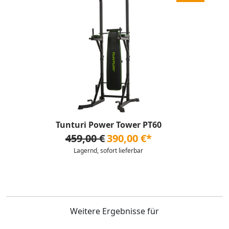
Tunturi Power Tower PT60
459,00 €
390,00 €*
Lagernd, sofort lieferbar
Weitere Ergebnisse für