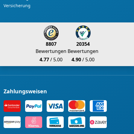
Versicherung
8807
20354
Bewertungen
Bewertungen
4.77
/ 5.00
4.90
/ 5.00
Zahlungsweisen