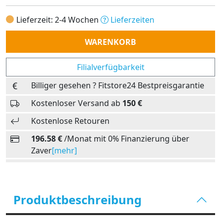
Lieferzeit: 2-4 Wochen
Lieferzeiten
Anzahl
WARENKORB
Filialverfügbarkeit
Billiger gesehen ? Fitstore24 Bestpreisgarantie
Kostenloser Versand ab
150 €
Kostenlose Retouren
196.58 €
/Monat mit 0% Finanzierung über
Zaver
[mehr]
Produktbeschreibung