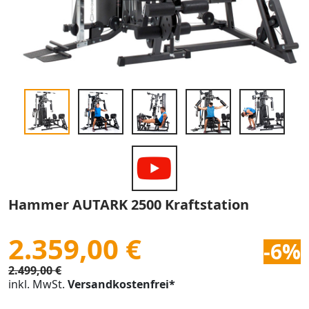
Hammer AUTARK 2500 Kraftstation
2.359,00 €
-6%
2.499,00 €
inkl. MwSt.
Versandkostenfrei*