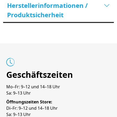
Herstellerinformationen /
Produktsicherheit
Geschäftszeiten
Mo–Fr: 9–12 und 14–18 Uhr
Sa: 9–13 Uhr
Öffnungszeiten Store:
Di–Fr: 9–12 und 14–18 Uhr
Sa: 9–13 Uhr