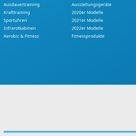
Ausdauertraining
Ausstellungsgeräte
Krafttraining
2020er Modelle
Sportuhren
2021er Modelle
Infrarotkabinen
2022er Modelle
Aerobic & Fitness
Fitnessprodukte