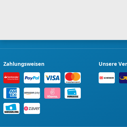
Zahlungsweisen
Unsere Ve