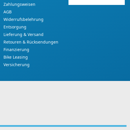
Zahlungsweisen
AGB
Widerrufsbelehrung
Entsorgung
Lieferung & Versand
Retouren & Rücksendungen
Finanzierung
Bike Leasing
Versicherung