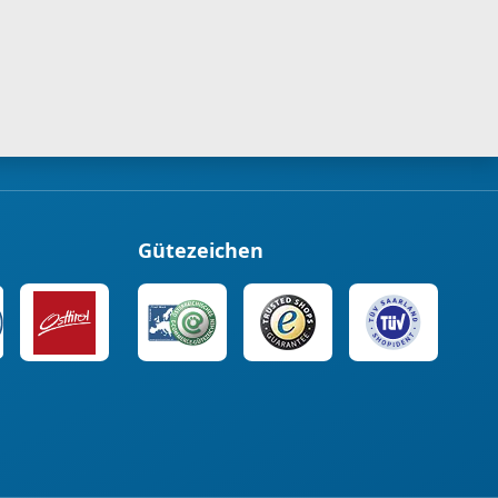
Gütezeichen