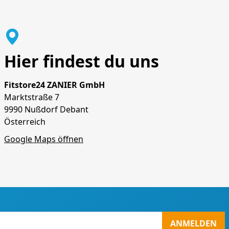
Hier findest du uns
Fitstore24 ZANIER GmbH
Marktstraße 7
9990 Nußdorf Debant
Österreich
Google Maps öffnen
ANMELDEN