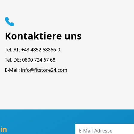
Kontaktiere uns
Tel. AT:
+43 4852 68866-0
Tel. DE:
0800 724 67 68
E-Mail:
info@fitstore24.com
E-
in