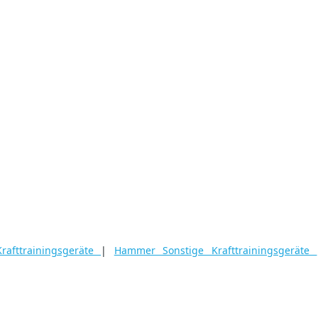
rafttrainingsgeräte
|
Hammer Sonstige Krafttrainingsgeräte