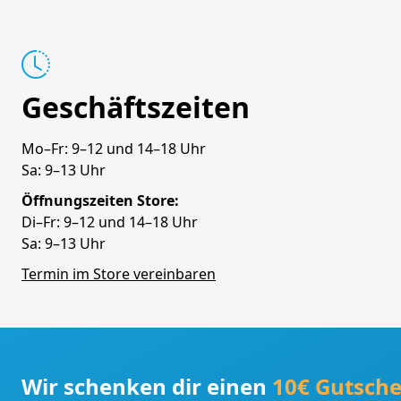
Geschäftszeiten
Mo–Fr: 9–12 und 14–18 Uhr
Sa: 9–13 Uhr
Öffnungszeiten Store:
Di–Fr: 9–12 und 14–18 Uhr
Sa: 9–13 Uhr
Termin im Store vereinbaren
Wir schenken dir einen
10€ Gutsche