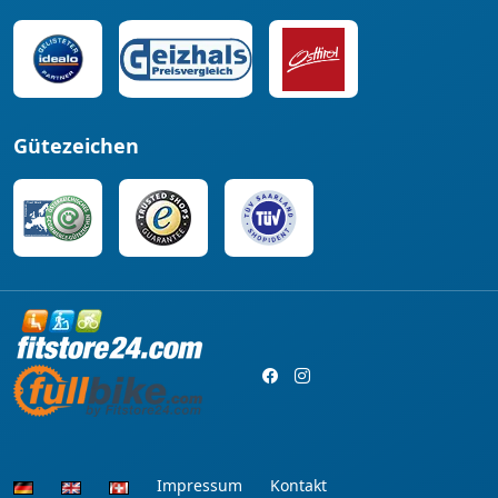
Gütezeichen
Impressum
Kontakt