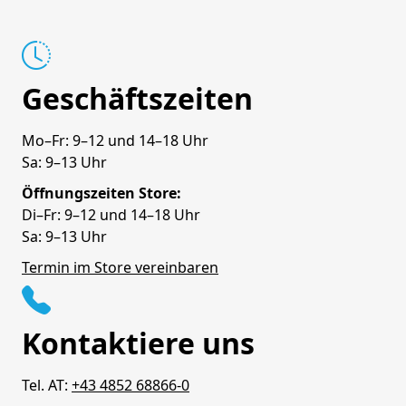
Geschäftszeiten
Mo–Fr: 9–12 und 14–18 Uhr
Sa: 9–13 Uhr
Öffnungszeiten Store:
Di–Fr: 9–12 und 14–18 Uhr
Sa: 9–13 Uhr
Termin im Store vereinbaren
Kontaktiere uns
Tel. AT:
+43 4852 68866-0