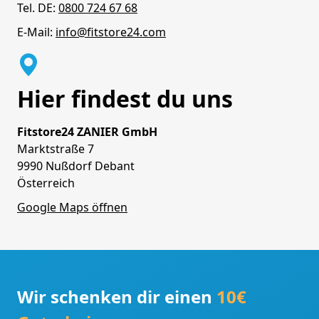
Tel. DE:
0800 724 67 68
E-Mail:
info@fitstore24.com
Hier findest du uns
Fitstore24 ZANIER GmbH
Marktstraße 7
9990 Nußdorf Debant
Österreich
Google Maps öffnen
Wir schenken dir einen
10€