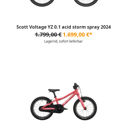
Scott Voltage YZ 0.1 acid storm spray 2024
1.799,00 €
1.699,00 €*
Lagernd, sofort lieferbar