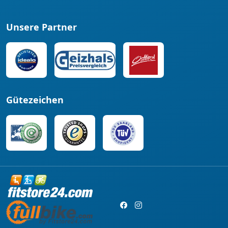
Unsere Partner
Gütezeichen