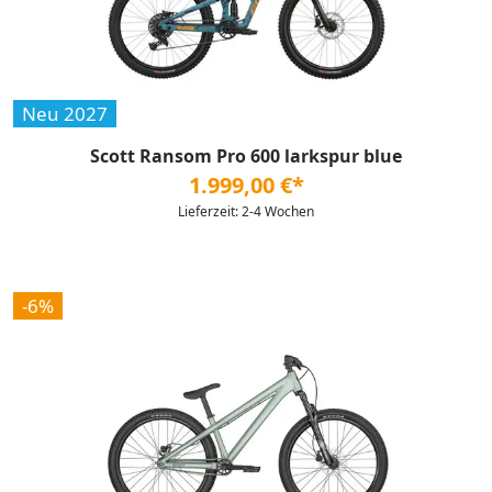
Neu 2027
Scott Ransom Pro 600 larkspur blue
1.999,00 €*
Lieferzeit: 2-4 Wochen
-6%