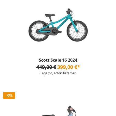
Scott Scale 16 2024
449,00 €
399,00 €*
Lagernd, sofort lieferbar
-8%