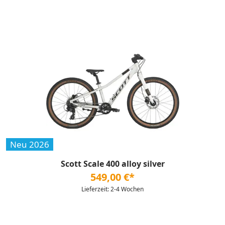
Neu 2026
Scott Scale 400 alloy silver
549,00 €*
Lieferzeit: 2-4 Wochen