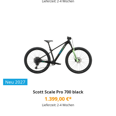
Lieferzeit: 2-4 Wochen
Neu 2027
Scott Scale Pro 700 black
1.399,00 €*
Lieferzeit: 2-4 Wochen