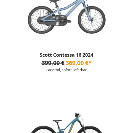
Scott Contessa 16 2024
399,00 €
369,00 €*
Lagernd, sofort lieferbar