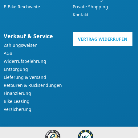
E-Bike Reichweite
Private Shopping
Kontakt
Verkauf & Service
VERTRAG WIDERRUFEN
Zahlungsweisen
AGB
Widerrufsbelehrung
Entsorgung
Lieferung & Versand
Retouren & Rücksendungen
Finanzierung
Bike Leasing
Versicherung