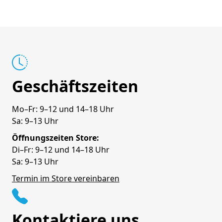
Geschäftszeiten
Mo–Fr: 9–12 und 14–18 Uhr
Sa: 9–13 Uhr
Öffnungszeiten Store:
Di–Fr: 9–12 und 14–18 Uhr
Sa: 9–13 Uhr
Termin im Store vereinbaren
Kontaktiere uns