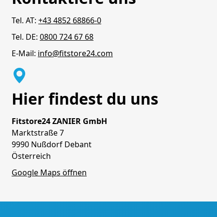
Tel. AT:
+43 4852 68866-0
Tel. DE:
0800 724 67 68
E-Mail:
info@fitstore24.com
Hier findest du uns
Fitstore24 ZANIER GmbH
Marktstraße 7
9990 Nußdorf Debant
Österreich
Google Maps öffnen