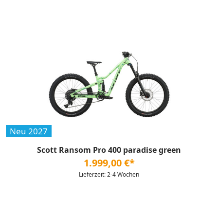
Neu 2027
Scott Ransom Pro 400 paradise green
1.999,00 €*
Lieferzeit: 2-4 Wochen