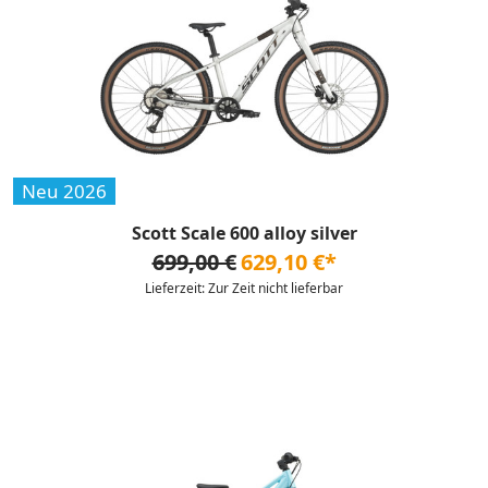
Neu 2026
Scott Scale 600 alloy silver
699,00 €
629,10 €*
Lieferzeit: Zur Zeit nicht lieferbar