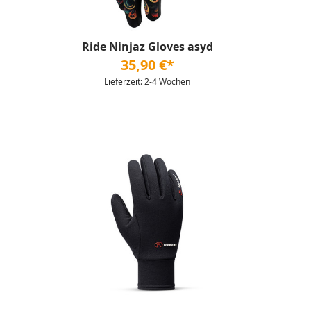
Ride Ninjaz Gloves asyd
35,90 €*
Lieferzeit: 2-4 Wochen