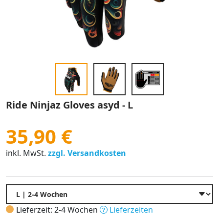
Ride Ninjaz Gloves asyd - L
35,90 €
inkl. MwSt.
zzgl. Versandkosten
Lieferzeit: 2-4 Wochen
Lieferzeiten