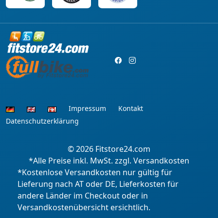
Impressum
Kontakt
Datenschutzerklärung
© 2026
Fitstore24.com
*Alle Preise inkl. MwSt. zzgl. Versandkosten
*Kostenlose Versandkosten nur gültig für
Lieferung nach AT oder DE, Lieferkosten für
andere Länder im Checkout oder in
Versandkostenübersicht ersichtlich.