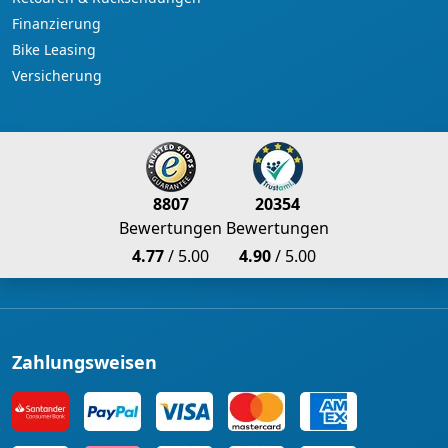
Finanzierung
Bike Leasing
Versicherung
8807
20354
Bewertungen
Bewertungen
4.77
/ 5.00
4.90
/ 5.00
Zahlungsweisen