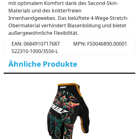
mit optimalem Komfort dank des Second-Skin-
Materials und des knitterfreien
Innenhandgewebes. Das belüftete 4-Wege-Stretch-
Obermaterial verhindert Blasenbildung und bietet
außergewöhnliche Flexibilität.
EAN: 0684910717687
MPN: FS0046890.00001
522310-1000/3556-L
Ähnliche Produkte