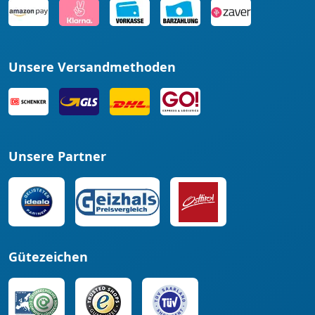
Unsere Versandmethoden
Unsere Partner
Gütezeichen