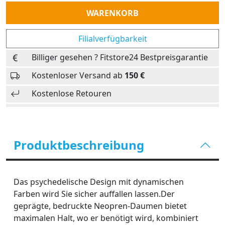
Anzahl
WARENKORB
Filialverfügbarkeit
Billiger gesehen ? Fitstore24 Bestpreisgarantie
Kostenloser Versand ab
150 €
Kostenlose Retouren
Produktbeschreibung
Das psychedelische Design mit dynamischen
Farben wird Sie sicher auffallen lassen.Der
geprägte, bedruckte Neopren-Daumen bietet
maximalen Halt, wo er benötigt wird, kombiniert