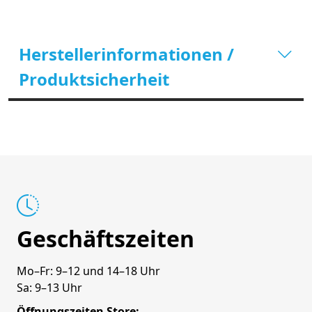
Herstellerinformationen /
Produktsicherheit
Geschäftszeiten
Mo–Fr: 9–12 und 14–18 Uhr
Sa: 9–13 Uhr
Öffnungszeiten Store: