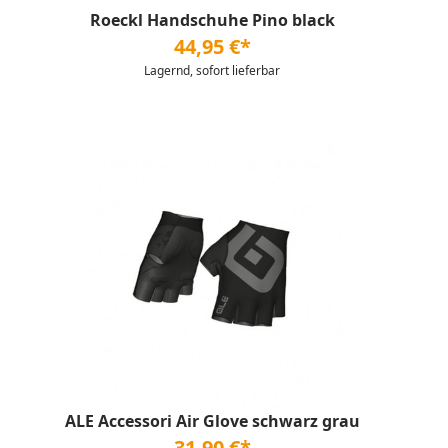
Roeckl Handschuhe Pino black
44,95 €*
Lagernd, sofort lieferbar
ALE Accessori Air Glove schwarz grau
31,90 €*