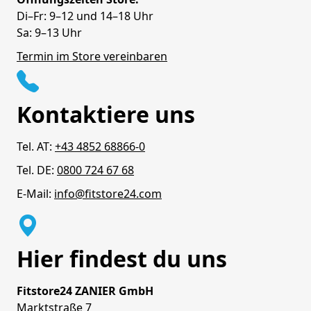
Di–Fr: 9–12 und 14–18 Uhr
Sa: 9–13 Uhr
Termin im Store vereinbaren
Kontaktiere uns
Tel. AT:
+43 4852 68866-0
Tel. DE:
0800 724 67 68
E-Mail:
info@fitstore24.com
Hier findest du uns
Fitstore24 ZANIER GmbH
Marktstraße 7